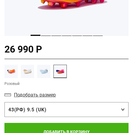
26 990 Р
Розовый
Подобрать размер
43(РФ) 9.5 (UK)
ДОБАВИТЬ В КОРЗИНУ