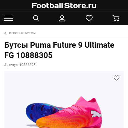
ИГРОВЫЕ БУТСЫ
Бутсы Puma Future 9 Ultimate
FG 10888305
Артикул: 10888305