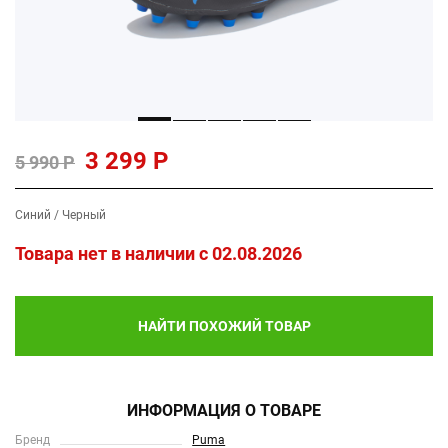
3 299 Р
5 990 Р
Синий / Черный
Товара нет в наличии c 02.08.2026
НАЙТИ ПОХОЖИЙ ТОВАР
ИНФОРМАЦИЯ О ТОВАРЕ
Бренд
Puma