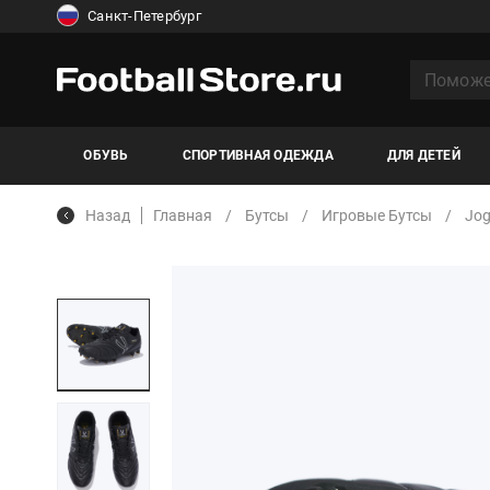
Санкт-Петербург
ОБУВЬ
СПОРТИВНАЯ ОДЕЖДА
ДЛЯ ДЕТЕЙ
Назад
Главная
Бутсы
Игровые Бутсы
Jog