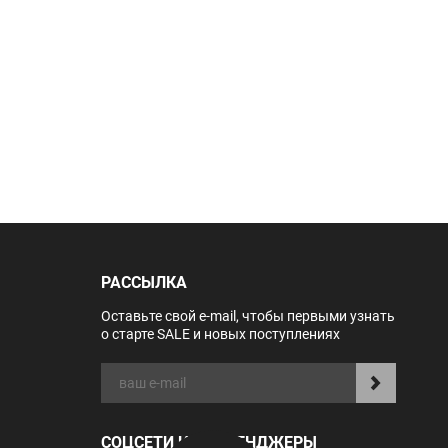
РАССЫЛКА
Оставьте свой e-mail, чтобы первыми узнать
о старте SALE и новых поступлениях
СОЦСЕТИ И МЕССЕНДЖЕРЫ