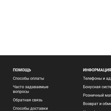
ПОМОЩЬ
ИНФОРМАЦИ
Способы оплаты
Телефоны и ад
Часто задаваемые
Бонусная сист
вопросы
Розничный ма
Обратная связь
Возврат и обм
Способы доставки