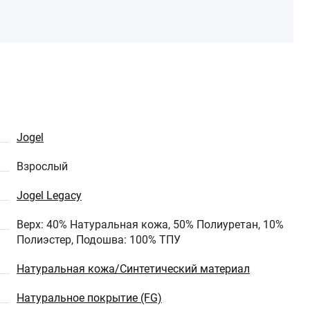
Jogel
Взрослый
Jogel Legacy
Верх: 40% Натуральная кожа, 50% Полиуретан, 10%
Полиэстер, Подошва: 100% ТПУ
Натуральная кожа/Синтетический материал
Натуральное покрытие (FG)