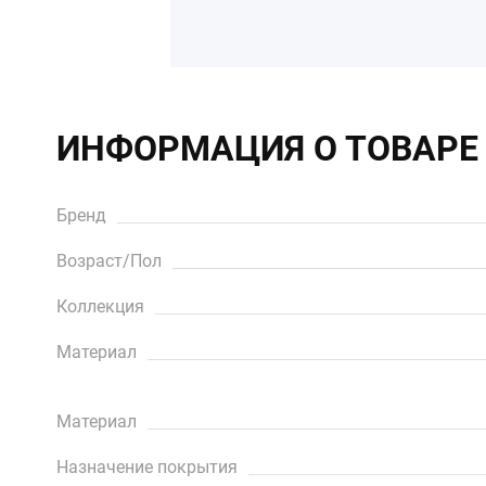
ИНФОРМАЦИЯ О ТОВАРЕ
Бренд
Возраст/Пол
Коллекция
Материал
Материал
Назначение покрытия