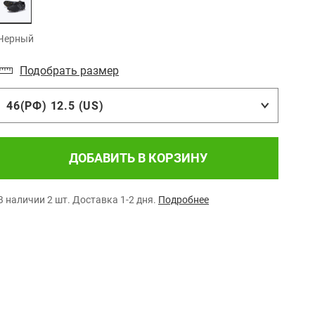
Черный
Подобрать размер
46(РФ) 12.5 (US)
ДОБАВИТЬ В КОРЗИНУ
В наличии 2 шт.
Доставка 1-2 дня.
Подробнее