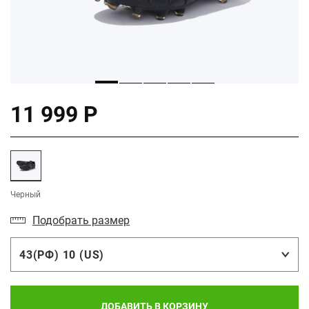
11 999 Р
Черный
Подобрать размер
43(РФ) 10 (US)
ДОБАВИТЬ В КОРЗИНУ