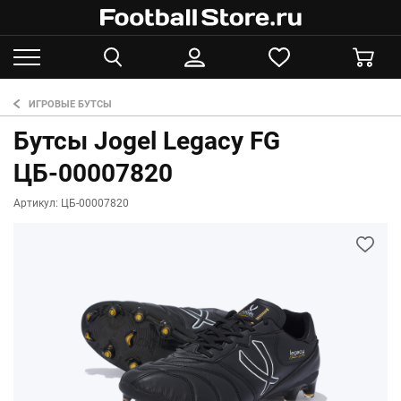
ИГРОВЫЕ БУТСЫ
Бутсы Jogel Legacy FG
ЦБ-00007820
Артикул: ЦБ-00007820