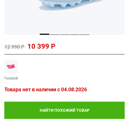
10 399 Р
12 990 Р
Голубой
Товара нет в наличии c 04.08.2026
НАЙТИ ПОХОЖИЙ ТОВАР