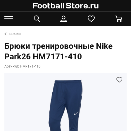
БРЮКИ
Брюки тренировочные Nike
Park26 HM7171-410
Артикул: HM7171-410