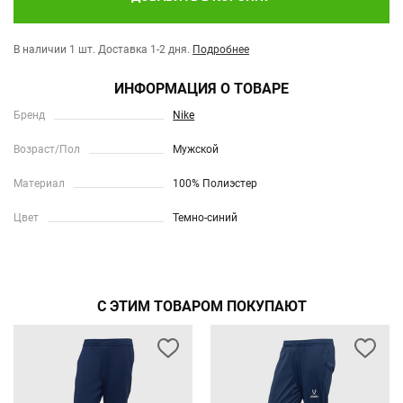
В наличии 1 шт.
Доставка 1-2 дня.
Подробнее
ИНФОРМАЦИЯ О ТОВАРЕ
Бренд
Nike
Возраст/Пол
Мужской
Материал
100% Полиэстер
Цвет
Темно-синий
С ЭТИМ ТОВАРОМ ПОКУПАЮТ