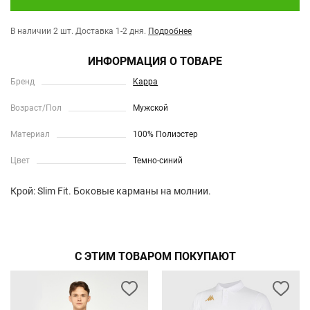
В наличии 2 шт.
Доставка 1-2 дня.
Подробнее
ИНФОРМАЦИЯ О ТОВАРЕ
Бренд
Kappa
Возраст/Пол
Мужской
Материал
100% Полиэстер
Цвет
Темно-синий
Крой: Slim Fit. Боковые карманы на молнии.
С ЭТИМ ТОВАРОМ ПОКУПАЮТ