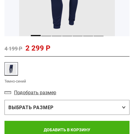
2 299 Р
4 199 Р
Темно-синий
Подобрать размер
ВЫБРАТЬ РАЗМЕР
ДОБАВИТЬ В КОРЗИНУ