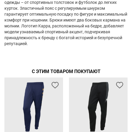
одежды – от спортивных толстовок и футболок до легких
курток. Эластичный пояс с регулируемым шнурком
гарантирует оптимальную посадку по фигуре и максимальный
комфорт при ношении. Брюки имеют два боковых кармана на
молнии. Логотип Kappa, расположенный на бедре, добавляет
модели узнаваемый спортивный акцент, подчеркивая
принадлежность к бренду с богатой историей и безупречной
репутацией.
С ЭТИМ ТОВАРОМ ПОКУПАЮТ