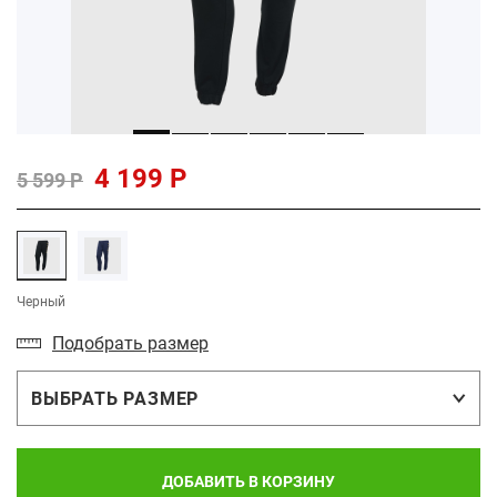
4 199 Р
5 599 Р
Черный
Подобрать размер
ВЫБРАТЬ РАЗМЕР
ДОБАВИТЬ В КОРЗИНУ