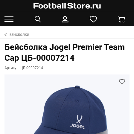
БЕЙСБОЛКИ
Бейсболка Jogel Premier Team
Cap ЦБ-00007214
Артикул: ЦБ-00007214