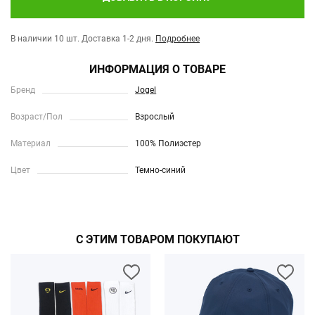
В наличии 10 шт.
Доставка 1-2 дня.
Подробнее
ИНФОРМАЦИЯ О ТОВАРЕ
Бренд
Jogel
Возраст/Пол
Взрослый
Материал
100% Полиэстер
Цвет
Темно-синий
С ЭТИМ ТОВАРОМ ПОКУПАЮТ