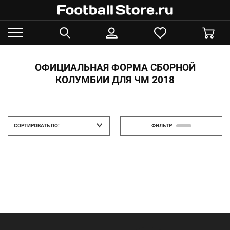
ОФИЦИАЛЬНАЯ ФОРМА СБОРНОЙ
КОЛУМБИИ ДЛЯ ЧМ 2018
СОРТИРОВАТЬ ПО:
ФИЛЬТР