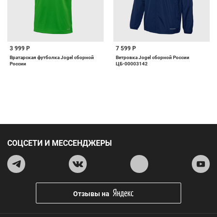
3 999 Р
7 599 Р
Вратарская футболка Jogel сборной
Ветровка Jogel сборной России
России
ЦБ-00003142
СОЦСЕТИ И МЕССЕНДЖЕРЫ
Отзывы на