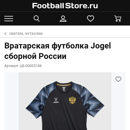
СВИТЕРА, ФУТБОЛКИ
Вратарская футболка Jogel
сборной России
Артикул: ЦБ-00003186