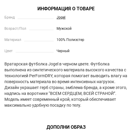
ИНФОРМАЦИЯ О ТОВАРЕ
Бренд
Jogel
Возраст/Пол
Мужской
Материал
100% Полиэстер
Цвет
Черный
Вратарская футболка Jogel в черном цвете. Футболка
выполнена из синтетического материала высокого качества с
технологией PerFormDRY, которая помогает выводить влагу на
поверхность материала во время интенсивных нагрузок.
Дизайн украшает герб страны, эмблема бренда, а кроме этого,
надпись на воротнике “ВСЕМ СЕРДЦЕМ, ВСЕЙ СТРАНОЙ”.
Модель имеет современный крой, который обеспечивает
максимально удобную посадку по телу.
ДОПОЛНИ ОБРАЗ