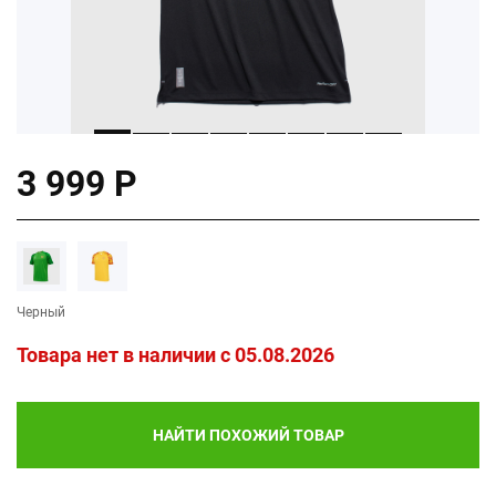
3 999 Р
Черный
Товара нет в наличии c 05.08.2026
НАЙТИ ПОХОЖИЙ ТОВАР