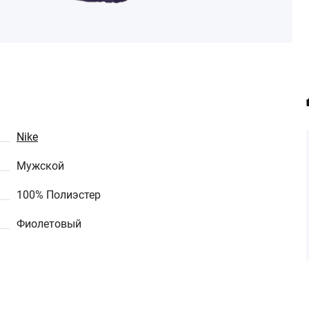
Nike
Мужской
100% Полиэстер
Фиолетовый