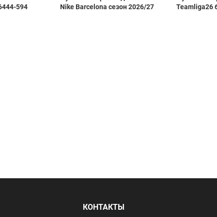
6444-594
Nike Barcelona сезон 2026/27
Teamliga26 
Я
КОНТАКТЫ