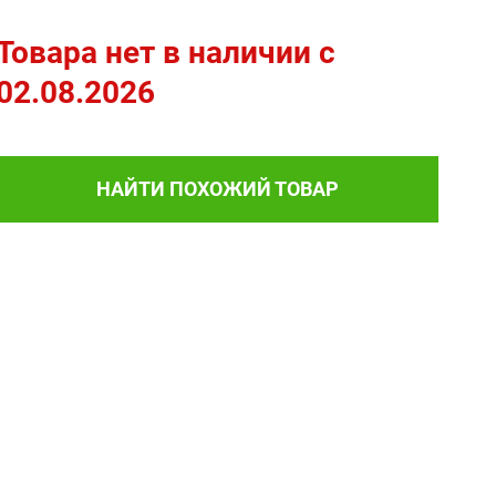
Товара нет в наличии c
02.08.2026
НАЙТИ ПОХОЖИЙ ТОВАР