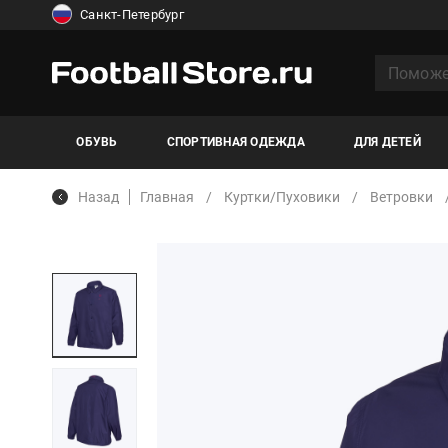
Санкт-Петербург
ОБУВЬ
СПОРТИВНАЯ ОДЕЖДА
ДЛЯ ДЕТЕЙ
Назад
Главная
Куртки/Пуховики
Ветровки