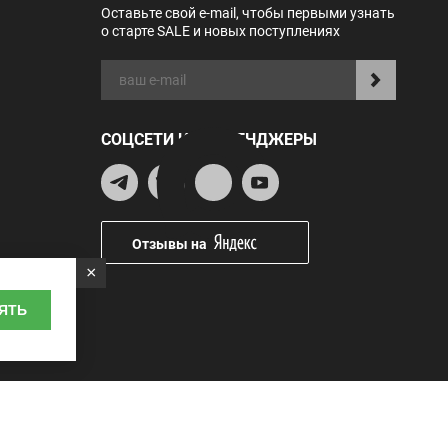
Оставьте свой e-mail, чтобы первыми узнать
о старте SALE и новых поступлениях
СОЦСЕТИ И МЕССЕНДЖЕРЫ
Отзывы на
×
ЯТЬ