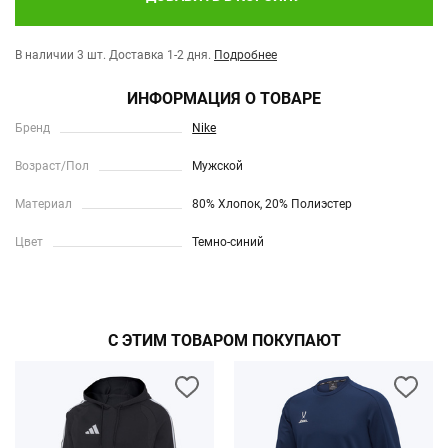
В наличии 3 шт.
Доставка 1-2 дня.
Подробнее
ИНФОРМАЦИЯ О ТОВАРЕ
Бренд
Nike
Возраст/Пол
Мужской
Материал
80% Хлопок, 20% Полиэстер
Цвет
Темно-синий
С ЭТИМ ТОВАРОМ ПОКУПАЮТ