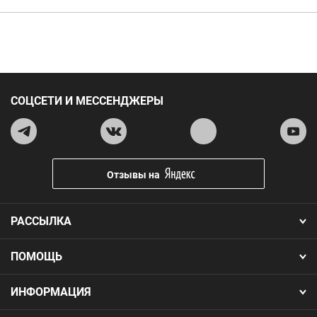
СОЦСЕТИ И МЕССЕНДЖЕРЫ
Отзывы на
РАССЫЛКА
ПОМОЩЬ
ИНФОРМАЦИЯ