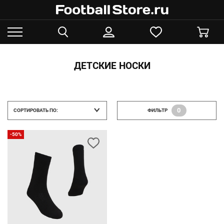
ДЕТСКИЕ НОСКИ
0
СОРТИРОВАТЬ ПО:
ФИЛЬТР
-50%