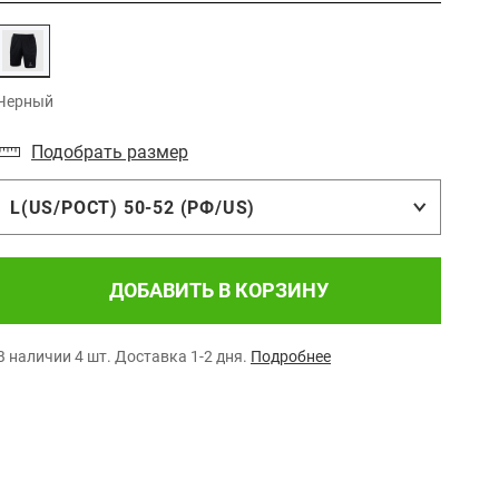
Черный
Подобрать размер
L(US/POCТ) 50-52 (РФ/US)
ДОБАВИТЬ В КОРЗИНУ
В наличии 4 шт.
Доставка 1-2 дня.
Подробнее