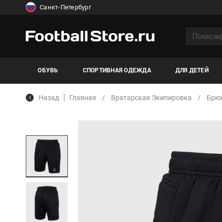
Санкт-Петербург
ОБУВЬ
СПОРТИВНАЯ ОДЕЖДА
ДЛЯ ДЕТЕЙ
Назад
Главная
Вратарская Экипировка
Брю