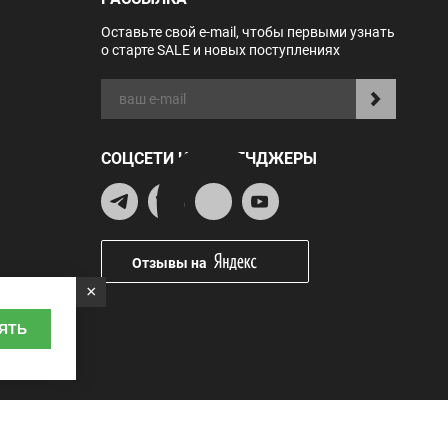
Оставьте свой e-mail, чтобы первыми узнать
о старте SALE и новых поступлениях
СОЦСЕТИ И МЕССЕНДЖЕРЫ
Отзывы на
×
ЯТЬ