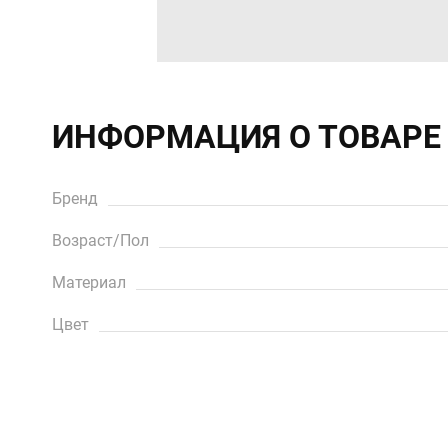
ИНФОРМАЦИЯ О ТОВАРЕ
Бренд
Возраст/Пол
Материал
Цвет