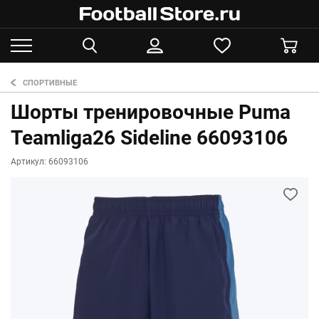
СПОРТИВНЫЕ
Шорты тренировочные Puma
Teamliga26 Sideline 66093106
Артикул: 66093106