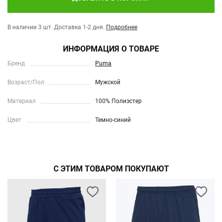
В наличии 3 шт.
Доставка 1-2 дня.
Подробнее
ИНФОРМАЦИЯ О ТОВАРЕ
Бренд
Puma
Возраст/Пол
Мужской
Материал
100% Полиэстер
Цвет
Темно-синий
С ЭТИМ ТОВАРОМ ПОКУПАЮТ