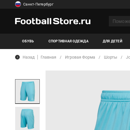
Санкт-Петербург
ОБУВЬ
СПОРТИВНАЯ ОДЕЖДА
ДЛЯ ДЕТЕЙ
Назад
Главная
Игровая Форма
Шорты
Jo