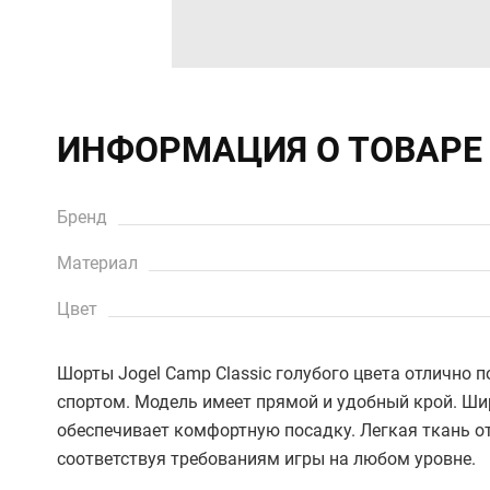
ИНФОРМАЦИЯ О ТОВАРЕ
Бренд
Материал
Цвет
Шорты Jogel Camp Classic голубого цвета отлично п
спортом. Модель имеет прямой и удобный крой. Ши
обеспечивает комфортную посадку. Легкая ткань о
соответствуя требованиям игры на любом уровне.