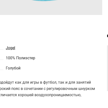
Jogel
100% Полиэстер
Голубой
одойдут как для игры в футбол, так и для занятий
рокий пояс в сочетании с регулировочным шнурком
тличается хорошей воздухопроницаемостью,