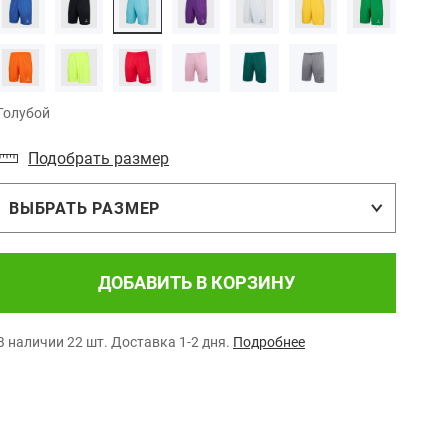
Голубой
Подобрать размер
ВЫБРАТЬ РАЗМЕР
ДОБАВИТЬ В КОРЗИНУ
В наличии 22 шт.
Доставка 1-2 дня.
Подробнее