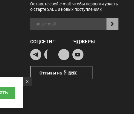
Оставьте свой e-mail, чтобы первыми узнать
о старте SALE и новых поступлениях
СОЦСЕТИ И МЕССЕНДЖЕРЫ
Отзывы на
×
ЯТЬ