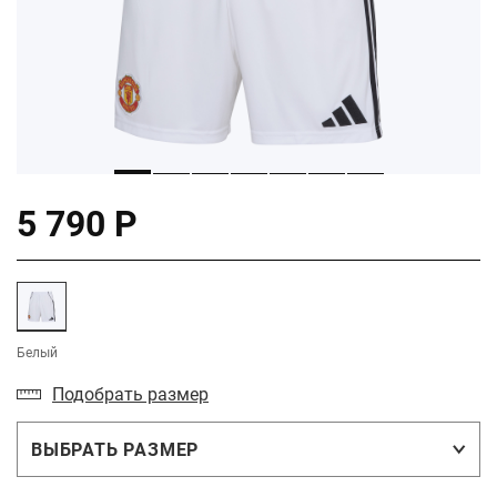
5 790 Р
Белый
Подобрать размер
ВЫБРАТЬ РАЗМЕР