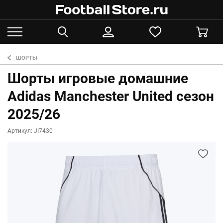
ШОРТЫ
Шорты игровые домашние
Adidas Manchester United сезон
2025/26
Артикул: JI7430