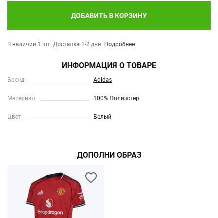
ДОБАВИТЬ В КОРЗИНУ
В наличии 1 шт.
Доставка 1-2 дня.
Подробнее
ИНФОРМАЦИЯ О ТОВАРЕ
Бренд
Adidas
Материал
100% Полиэстер
Цвет
Белый
ДОПОЛНИ ОБРАЗ