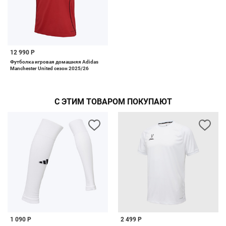
12 990 Р
Футболка игровая домашняя Adidas
Manchester United сезон 2025/26
С ЭТИМ ТОВАРОМ ПОКУПАЮТ
1 090 Р
2 499 Р