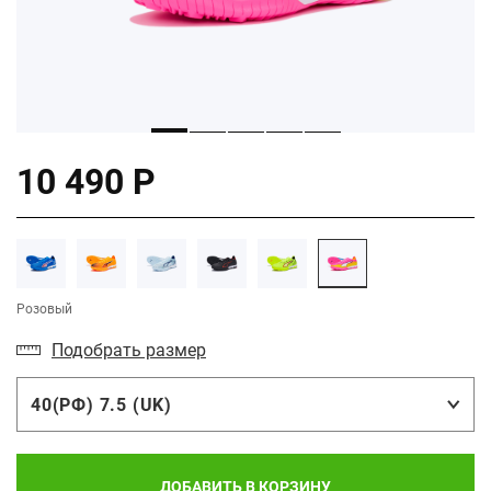
10 490 Р
Розовый
Подобрать размер
40(РФ) 7.5 (UK)
ДОБАВИТЬ В КОРЗИНУ