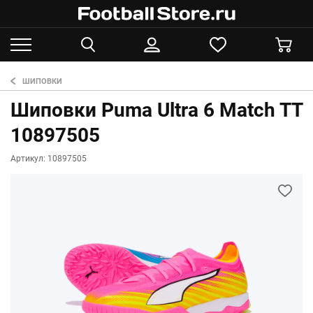
ШИПОВКИ
Шиповки Puma Ultra 6 Match TT
10897505
Артикул: 10897505