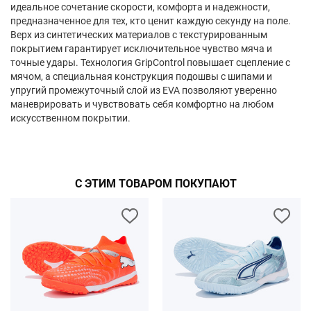
идеальное сочетание скорости, комфорта и надежности,
предназначенное для тех, кто ценит каждую секунду на поле.
Верх из синтетических материалов с текстурированным
покрытием гарантирует исключительное чувство мяча и
точные удары. Технология GripControl повышает сцепление с
мячом, а специальная конструкция подошвы с шипами и
упругий промежуточный слой из EVA позволяют уверенно
маневрировать и чувствовать себя комфортно на любом
искусственном покрытии.
С ЭТИМ ТОВАРОМ ПОКУПАЮТ