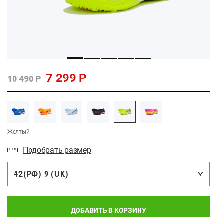
7 299 Р
10 490 Р
Желтый
Подобрать размер
42(РФ) 9 (UK)
ДОБАВИТЬ В КОРЗИНУ