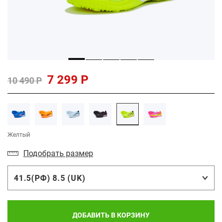
7 299 Р
10 490 Р
Желтый
Подобрать размер
41.5(РФ) 8.5 (UK)
ДОБАВИТЬ В КОРЗИНУ