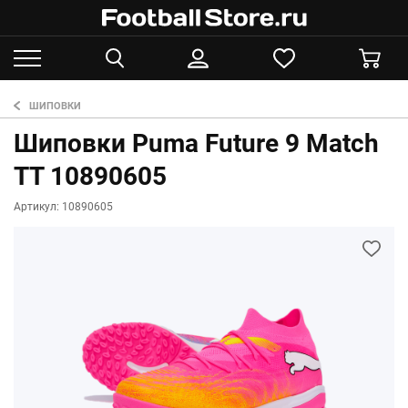
ШИПОВКИ
Шиповки Puma Future 9 Match
TT 10890605
Артикул: 10890605