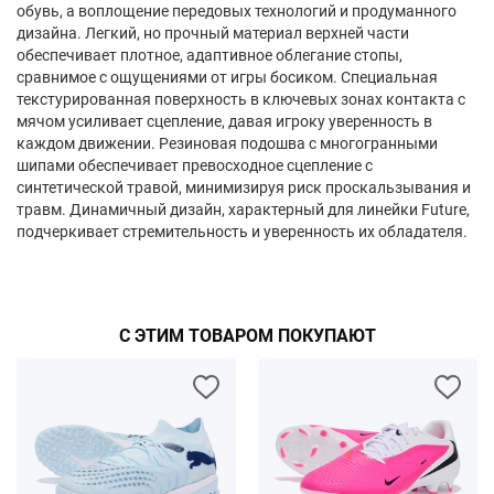
обувь, а воплощение передовых технологий и продуманного
дизайна. Легкий, но прочный материал верхней части
обеспечивает плотное, адаптивное облегание стопы,
сравнимое с ощущениями от игры босиком. Специальная
текстурированная поверхность в ключевых зонах контакта с
мячом усиливает сцепление, давая игроку уверенность в
каждом движении. Резиновая подошва с многогранными
шипами обеспечивает превосходное сцепление с
синтетической травой, минимизируя риск проскальзывания и
травм. Динамичный дизайн, характерный для линейки Future,
подчеркивает стремительность и уверенность их обладателя.
С ЭТИМ ТОВАРОМ ПОКУПАЮТ