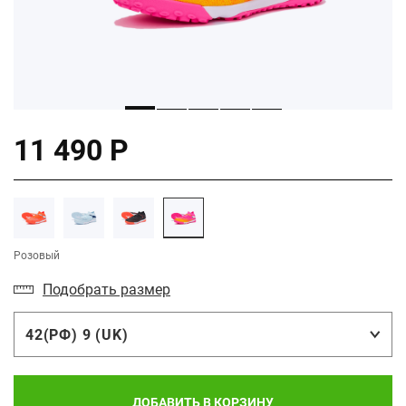
11 490 Р
Розовый
Подобрать размер
42(РФ) 9 (UK)
ДОБАВИТЬ В КОРЗИНУ