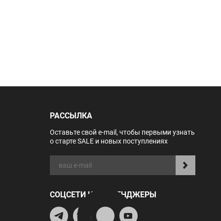
РАССЫЛКА
Оставьте свой e-mail, чтобы первыми узнать
о старте SALE и новых поступлениях
СОЦСЕТИ И МЕССЕНДЖЕРЫ