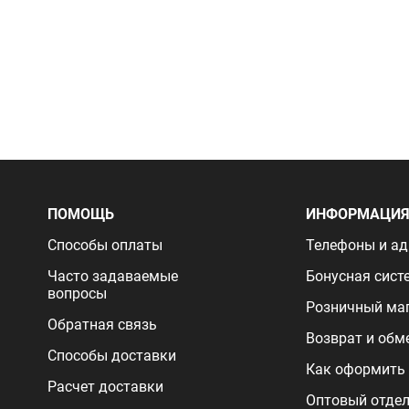
ПОМОЩЬ
ИНФОРМАЦИ
Способы оплаты
Телефоны и ад
Часто задаваемые
Бонусная сист
вопросы
Розничный ма
Обратная связь
Возврат и обм
Способы доставки
Как оформить 
Расчет доставки
Оптовый отде