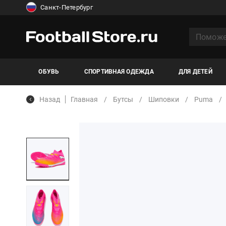
Санкт-Петербург
ОБУВЬ
СПОРТИВНАЯ ОДЕЖДА
ДЛЯ ДЕТЕЙ
Назад
Главная
Бутсы
Шиповки
Puma