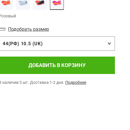
Розовый
Подобрать размер
44(РФ) 10.5 (UK)
ДОБАВИТЬ В КОРЗИНУ
В наличии 3 шт.
Доставка 1-2 дня.
Подробнее