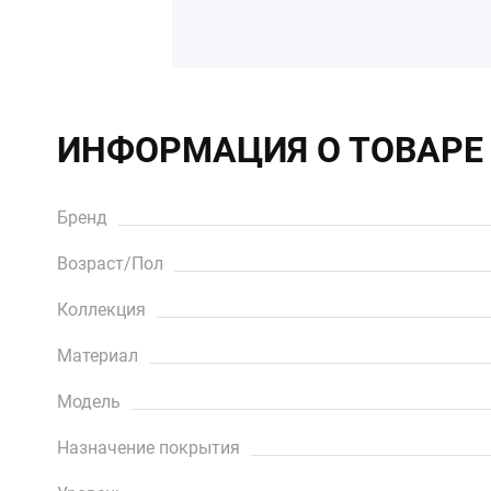
ИНФОРМАЦИЯ О ТОВАРЕ
Бренд
Возраст/Пол
Коллекция
Материал
Модель
Назначение покрытия