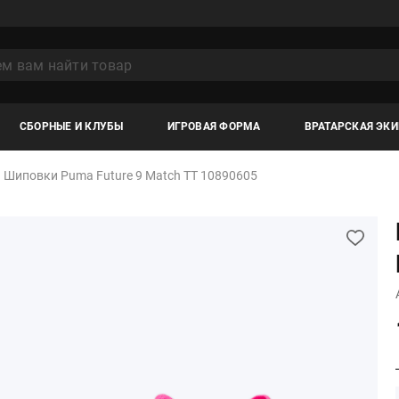
СБОРНЫЕ И КЛУБЫ
ИГРОВАЯ ФОРМА
ВРАТАРСКАЯ ЭК
Шиповки Puma Future 9 Match TT 10890605