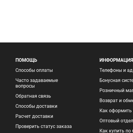
ПОМОЩЬ
ИНФОРМАЦИ
Способы оплаты
Телефоны и ад
Часто задаваемые
Бонусная сист
вопросы
Розничный ма
Обратная связь
Возврат и обм
Способы доставки
Как оформить 
Расчет доставки
Оптовый отде
Проверить статус заказа
Как купить по