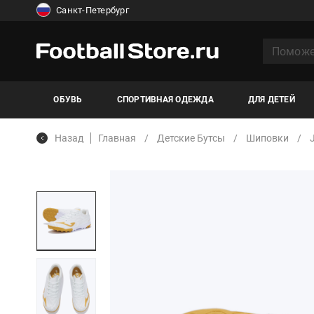
Санкт-Петербург
ОБУВЬ
СПОРТИВНАЯ ОДЕЖДА
ДЛЯ ДЕТЕЙ
Назад
Главная
Детские Бутсы
Шиповки