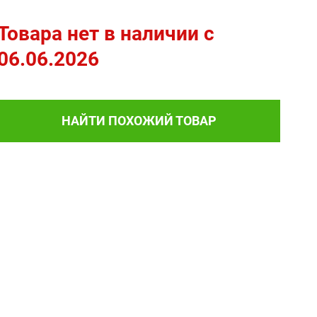
Товара нет в наличии c
06.06.2026
НАЙТИ ПОХОЖИЙ ТОВАР