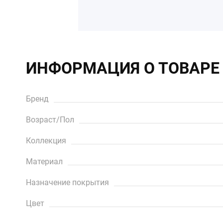
ИНФОРМАЦИЯ О ТОВАРЕ
Бренд
Возраст/Пол
Коллекция
Материал
Назначение покрытия
Цвет