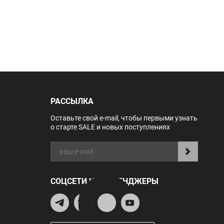
РАССЫЛКА
Оставьте свой e-mail, чтобы первыми узнать
о старте SALE и новых поступлениях
СОЦСЕТИ И МЕССЕНДЖЕРЫ