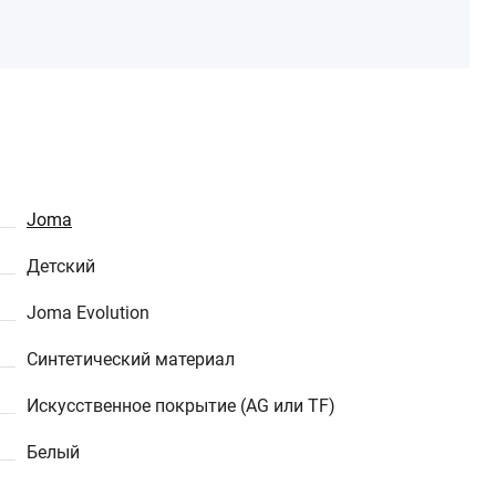
Joma
Детский
Joma Evolution
Синтетический материал
Искусственное покрытие (AG или TF)
Белый