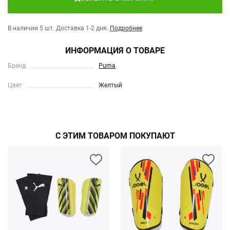
В наличии 5 шт.
Доставка 1-2 дня.
Подробнее
ИНФОРМАЦИЯ О ТОВАРЕ
Бренд
Puma
Цвет
Желтый
С ЭТИМ ТОВАРОМ ПОКУПАЮТ