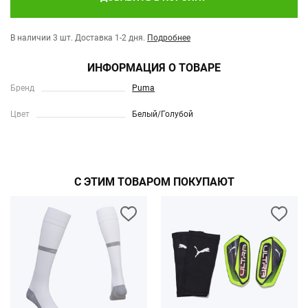
В наличии 3 шт.
Доставка 1-2 дня.
Подробнее
ИНФОРМАЦИЯ О ТОВАРЕ
Бренд
Puma
Цвет
Белый/Голубой
С ЭТИМ ТОВАРОМ ПОКУПАЮТ