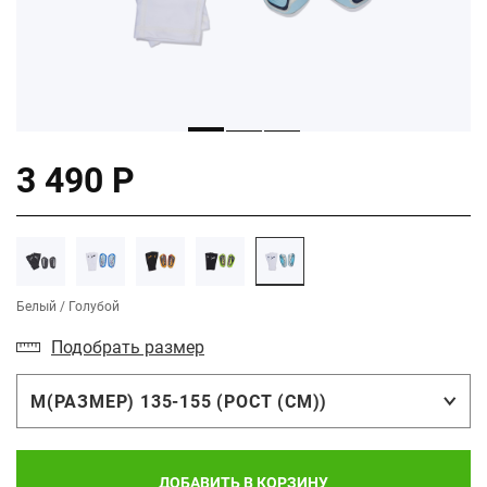
3 490 Р
Белый / Голубой
Подобрать размер
M(РАЗМЕР) 135-155 (РОСТ (СМ))
ДОБАВИТЬ В КОРЗИНУ