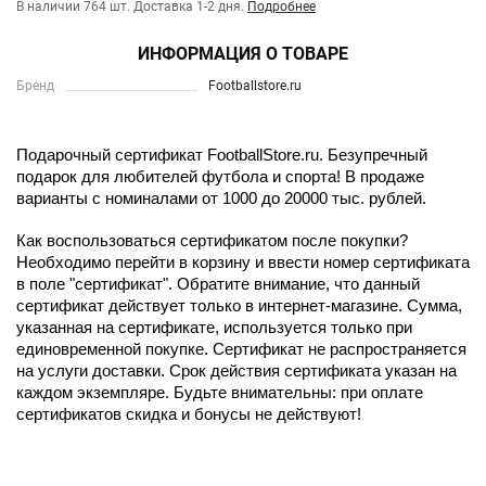
В наличии 764 шт.
Доставка 1-2 дня.
Подробнее
ИНФОРМАЦИЯ О ТОВАРЕ
Бренд
Footballstore.ru
Подарочный сертификат FootballStore.ru. Безупречный
подарок для любителей футбола и спорта! В продаже
варианты с номиналами от 1000 до 20000 тыс. рублей.
Как воспользоваться сертификатом после покупки?
Необходимо перейти в корзину и ввести номер сертификата
в поле "сертификат". Обратите внимание, что данный
сертификат действует только в интернет-магазине. Сумма,
указанная на сертификате, используется только при
единовременной покупке. Сертификат не распространяется
на услуги доставки. Срок действия сертификата указан на
каждом экземпляре. Будьте внимательны: при оплате
сертификатов скидка и бонусы не действуют!