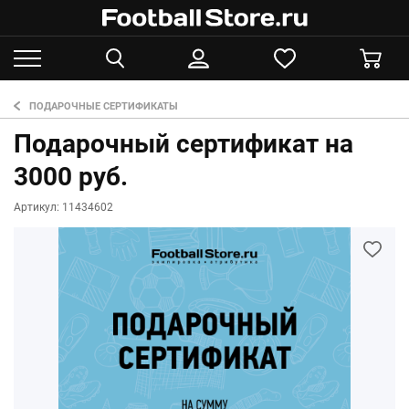
ПОДАРОЧНЫЕ СЕРТИФИКАТЫ
Подарочный сертификат на
3000 руб.
Артикул: 11434602