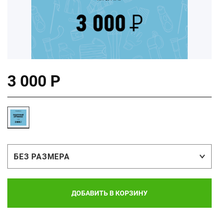
3 000 Р
БЕЗ РАЗМЕРА
ДОБАВИТЬ В КОРЗИНУ