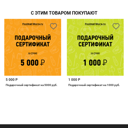
С ЭТИМ ТОВАРОМ ПОКУПАЮТ
5 000 Р
1 000 Р
Подарочный сертификат на 5000 руб.
Подарочный сертификат на 1000 руб.