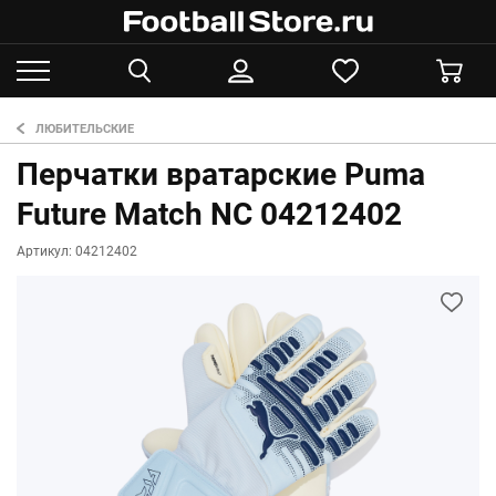
ЛЮБИТЕЛЬСКИЕ
Перчатки вратарские Puma
Future Match NC 04212402
Артикул: 04212402