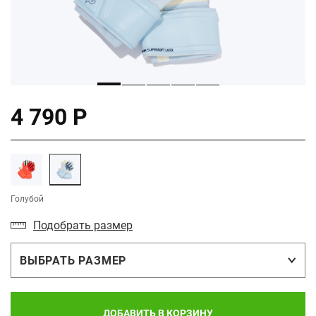
4 790 Р
Голубой
Подобрать размер
ВЫБРАТЬ РАЗМЕР
ДОБАВИТЬ В КОРЗИНУ