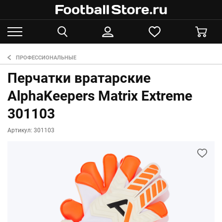
ПРОФЕССИОНАЛЬНЫЕ
Перчатки вратарские
AlphaKeepers Matrix Extreme
301103
Артикул: 301103