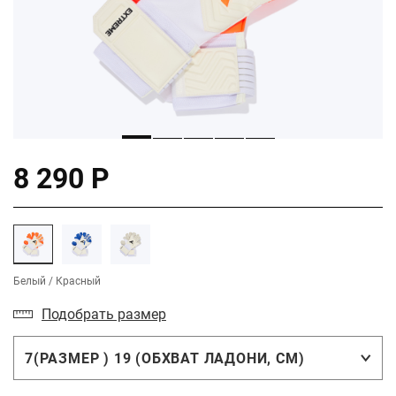
8 290 Р
Белый / Красный
Подобрать размер
7(РАЗМЕР ) 19 (ОБХВАТ ЛАДОНИ, СМ)