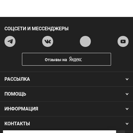
СОЦСЕТИ И МЕССЕНДЖЕРЫ
Отзывы на
РАССЫЛКА
ПОМОЩЬ
ИНФОРМАЦИЯ
КОНТАКТЫ