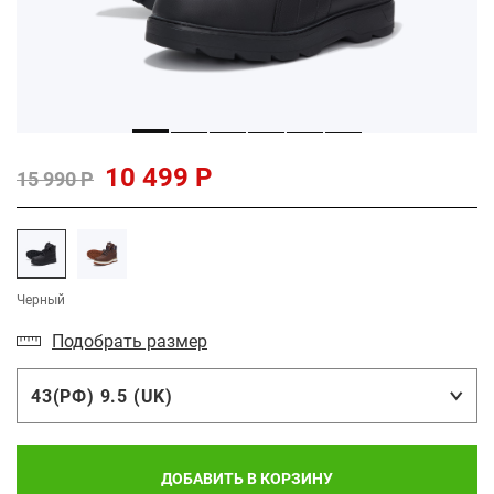
10 499 Р
15 990 Р
Черный
Подобрать размер
43(РФ) 9.5 (UK)
ДОБАВИТЬ В КОРЗИНУ