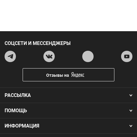
СОЦСЕТИ И МЕССЕНДЖЕРЫ
Отзывы на
РАССЫЛКА
ПОМОЩЬ
ИНФОРМАЦИЯ