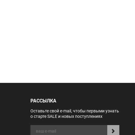
РАССЫЛКА
Оставьте свой e-mail, чтобы первыми узнать
о старте SALE и новых поступлениях