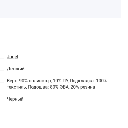
Jogel
Детский
Верх: 90% полиэстер, 10% ПУ, Подкладка: 100%
текстиль, Подошва: 80% ЭВА, 20% резина
Черный