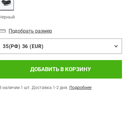
Черный
Подобрать размер
35(РФ) 36 (EUR)
ДОБАВИТЬ В КОРЗИНУ
В наличии 1 шт.
Доставка 1-2 дня.
Подробнее