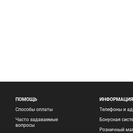
ПОМОЩЬ
ИНФОРМАЦИ
Способы оплаты
Телефоны и ад
Часто задаваемые
Бонусная сист
вопросы
Розничный ма