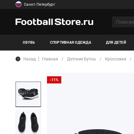
Санкт-Петербург
ОБУВЬ
СПОРТИВНАЯ ОДЕЖДА
ДЛЯ ДЕТЕЙ
Назад
Главная
Детские Бутсы
Кроссовки
-11%