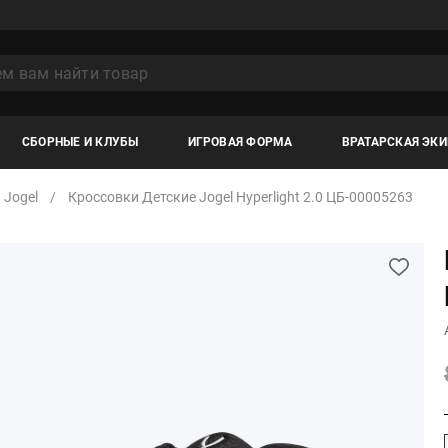
СБОРНЫЕ И КЛУБЫ
ИГРОВАЯ ФОРМА
ВРАТАРСКАЯ ЭК
Jogel
Кроссовки Детские Jogel Hyperlight 2.0 ЦБ-00005263