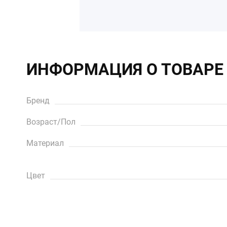
ИНФОРМАЦИЯ О ТОВАРЕ
Бренд
Возраст/Пол
Материал
Цвет