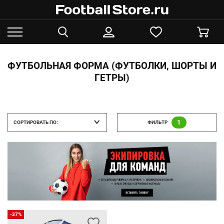
ФУТБОЛЬНАЯ ФОРМА (ФУТБОЛКИ, ШОРТЫ И
ГЕТРЫ)
1
СОРТИРОВАТЬ ПО:
ФИЛЬТР
-37%