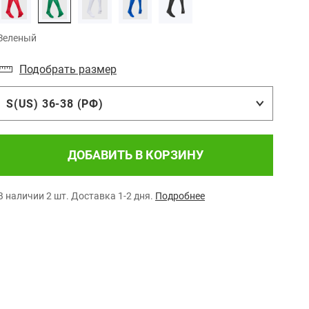
Зеленый
Подобрать размер
S(US) 36-38 (РФ)
ДОБАВИТЬ В КОРЗИНУ
В наличии 2 шт.
Доставка 1-2 дня.
Подробнее