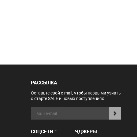
РАССЫЛКА
Оставьте свой e-mail, чтобы первыми узнать
о старте SALE и новых поступлениях
СОЦСЕТИ И МЕССЕНДЖЕРЫ