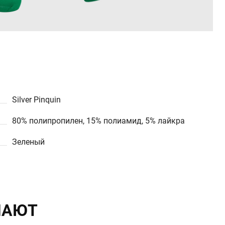
Silver Pinquin
80% полипропилен, 15% полиамид, 5% лайкра
Зеленый
ПАЮТ