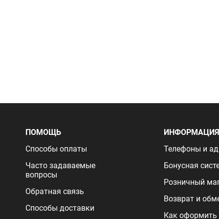
ПОМОЩЬ
ИНФОРМАЦИ
Способы оплаты
Телефоны и ад
Часто задаваемые
Бонусная сист
вопросы
Розничный ма
Обратная связь
Возврат и обм
Способы доставки
Как оформить 