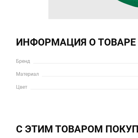
ИНФОРМАЦИЯ О ТОВАРЕ
Бренд
Материал
Цвет
С ЭТИМ ТОВАРОМ ПОКУ