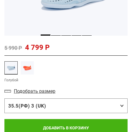
4 799 Р
5 990 Р
Голубой
Подобрать размер
35.5(РФ) 3 (UK)
ДОБАВИТЬ В КОРЗИНУ