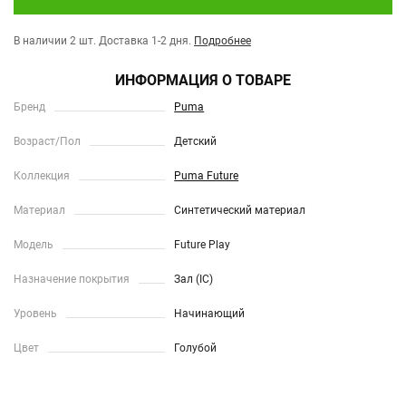
В наличии 2 шт.
Доставка 1-2 дня.
Подробнее
ИНФОРМАЦИЯ О ТОВАРЕ
Бренд
Puma
Возраст/Пол
Детский
Коллекция
Puma Future
Материал
Синтетический материал
Модель
Future Play
Назначение покрытия
Зал (IC)
Уровень
Начинающий
Цвет
Голубой