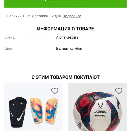
В наличии 1 шт.
Доставка 1-2 дня.
Подробнее
ИНФОРМАЦИЯ О ТОВАРЕ
Бренд
AlphaKeepers
Цвет
Белый/Голубой
С ЭТИМ ТОВАРОМ ПОКУПАЮТ