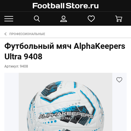
ПРОФЕССИОНАЛЬНЫЕ
Футбольный мяч AlphaKeepers
Ultra 9408
Артикул: 9408