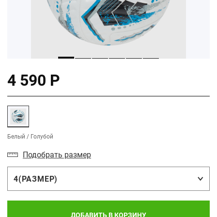
4 590 Р
Белый / Голубой
Подобрать размер
4(РАЗМЕР)
ДОБАВИТЬ В КОРЗИНУ