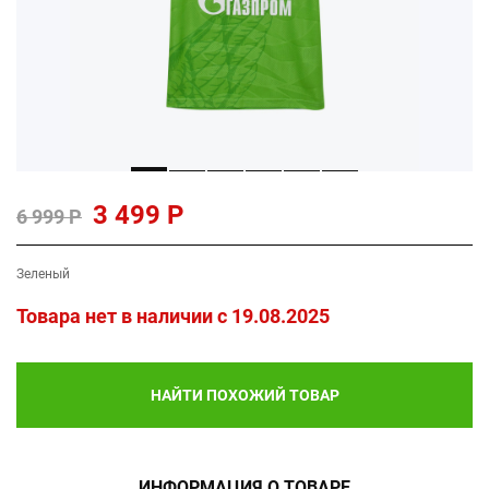
3 499 Р
6 999 Р
Зеленый
Товара нет в наличии c 19.08.2025
НАЙТИ ПОХОЖИЙ ТОВАР
ИНФОРМАЦИЯ О ТОВАРЕ