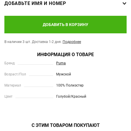
ДОБАВЬТЕ ИМЯ И НОМЕР
ДОБАВИТЬ В КОРЗИНУ
В наличии 3 шт.
Доставка 1-2 дня.
Подробнее
ИНФОРМАЦИЯ О ТОВАРЕ
Бренд
Puma
Возраст/Пол
Мужской
Материал
100% Полиэстер
Цвет
Голубой/Красный
С ЭТИМ ТОВАРОМ ПОКУПАЮТ