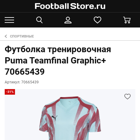
СПОРТИВНЫЕ
Футболка тренировочная
Puma Teamfinal Graphic+
70665439
Артикул: 70665439
-31%