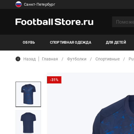
Санкт-Петербург
ОБУВЬ
СПОРТИВНАЯ ОДЕЖДА
ДЛЯ ДЕТЕЙ
Назад
Главная
Футболки
Спортивные
P
-31%