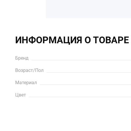
ИНФОРМАЦИЯ О ТОВАРЕ
Бренд
Возраст/Пол
Материал
Цвет