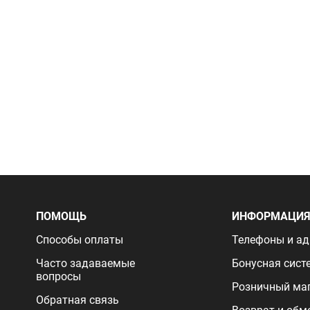
ПОМОЩЬ
ИНФОРМАЦИ
Способы оплаты
Телефоны и ад
Часто задаваемые
Бонусная сист
вопросы
Розничный ма
Обратная связь