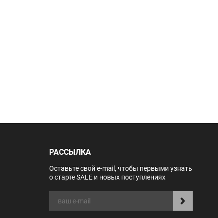
РАССЫЛКА
Оставьте свой e-mail, чтобы первыми узнать
о старте SALE и новых поступлениях