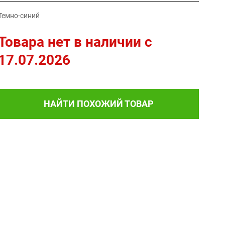
Темно-синий
Товара нет в наличии c
17.07.2026
НАЙТИ ПОХОЖИЙ ТОВАР