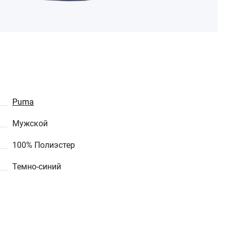
Puma
Мужской
100% Полиэстер
Темно-синий