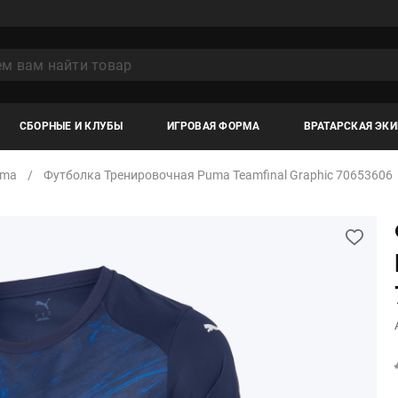
СБОРНЫЕ И КЛУБЫ
ИГРОВАЯ ФОРМА
ВРАТАРСКАЯ ЭК
uma
Футболка Тренировочная Puma Teamfinal Graphic 70653606