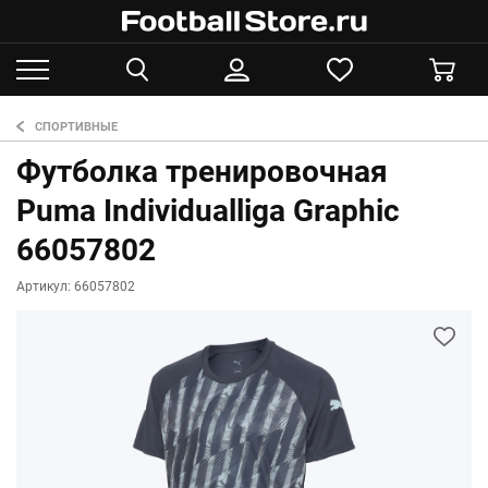
СПОРТИВНЫЕ
Футболка тренировочная
Puma Individualliga Graphic
66057802
Артикул: 66057802