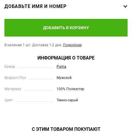
ДОБАВЬТЕ ИМЯ И НОМЕР
ДОБАВИТЬ В КОРЗИНУ
В наличии 1 шт.
Доставка 1-2 дня.
Подробнее
ИНФОРМАЦИЯ О ТОВАРЕ
Бренд
Puma
Возраст/Пол
Мужской
Материал
100% Полиэстер
Цвет
Темно-серый
С ЭТИМ ТОВАРОМ ПОКУПАЮТ