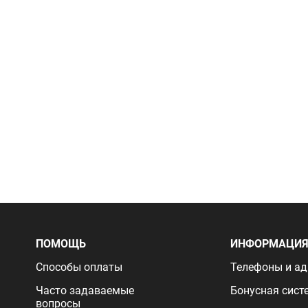
ПОМОЩЬ
ИНФОРМАЦИ
Способы оплаты
Телефоны и ад
Часто задаваемые
Бонусная сист
вопросы