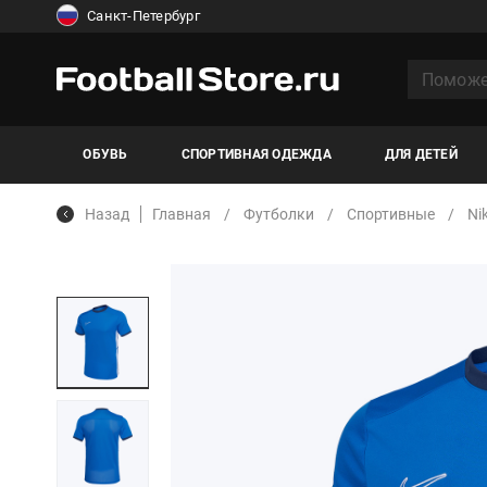
Санкт-Петербург
ОБУВЬ
СПОРТИВНАЯ ОДЕЖДА
ДЛЯ ДЕТЕЙ
Назад
Главная
Футболки
Спортивные
Ni