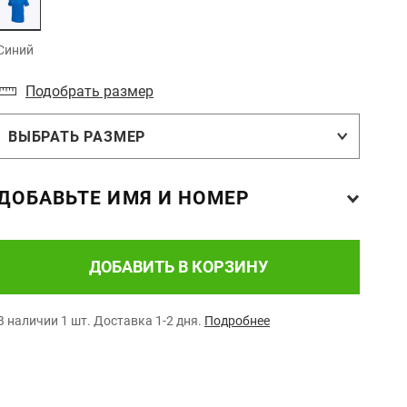
Синий
Подобрать размер
ВЫБРАТЬ РАЗМЕР
ДОБАВЬТЕ ИМЯ И НОМЕР
ДОБАВИТЬ В КОРЗИНУ
В наличии 1 шт.
Доставка 1-2 дня.
Подробнее