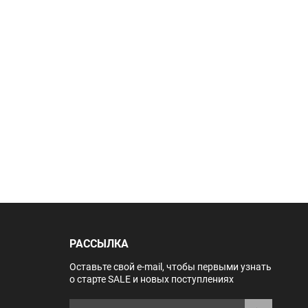
РАССЫЛКА
Оставьте свой e-mail, чтобы первыми узнать
о старте SALE и новых поступлениях