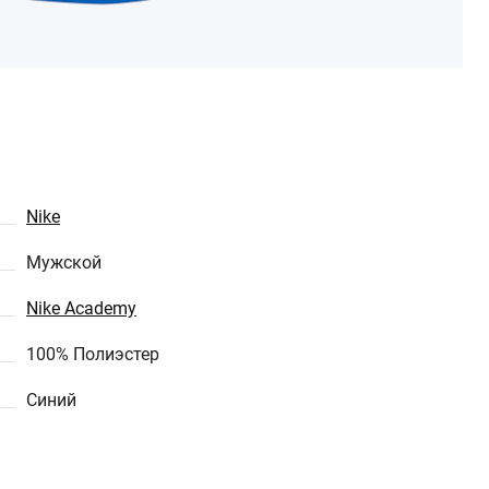
Nike
Мужской
Nike Academy
100% Полиэстер
Синий