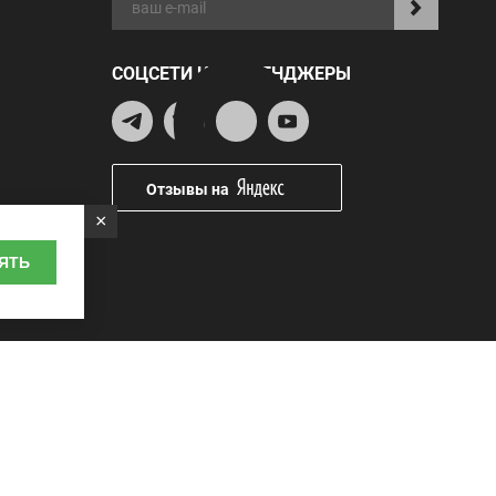
СОЦСЕТИ И МЕССЕНДЖЕРЫ
Отзывы на
×
ЯТЬ
Наличные