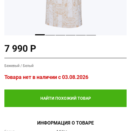
7 990 Р
Бежевый / Белый
Товара нет в наличии c 03.08.2026
НАЙТИ ПОХОЖИЙ ТОВАР
ИНФОРМАЦИЯ О ТОВАРЕ