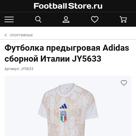
СПОРТИВНЫЕ
Футболка предыгровая Adidas
сборной Италии JY5633
Артикул: JY5633