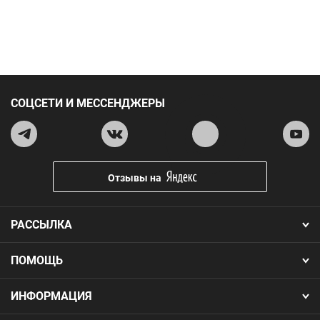
СОЦСЕТИ И МЕССЕНДЖЕРЫ
Отзывы на
РАССЫЛКА
ПОМОЩЬ
ИНФОРМАЦИЯ