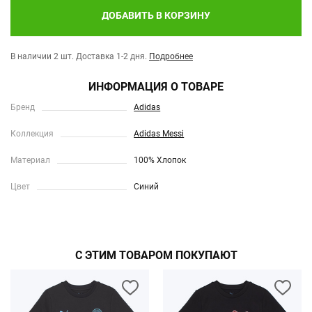
ДОБАВИТЬ В КОРЗИНУ
В наличии 2 шт.
Доставка 1-2 дня.
Подробнее
ИНФОРМАЦИЯ О ТОВАРЕ
Бренд
Adidas
Коллекция
Adidas Messi
Материал
100% Хлопок
Цвет
Синий
С ЭТИМ ТОВАРОМ ПОКУПАЮТ