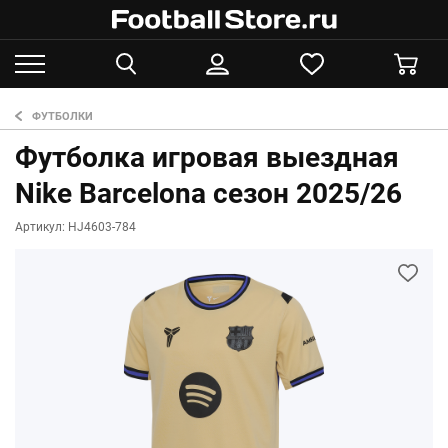
ФУТБОЛКИ
Футболка игровая выездная
Nike Barcelona сезон 2025/26
Артикул: HJ4603-784