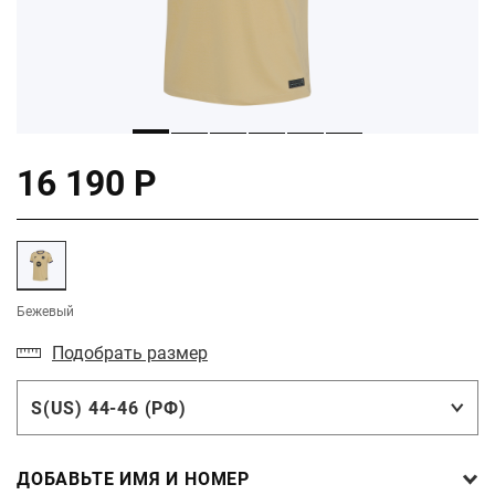
16 190 Р
Бежевый
Подобрать размер
S(US) 44-46 (РФ)
ДОБАВЬТЕ ИМЯ И НОМЕР