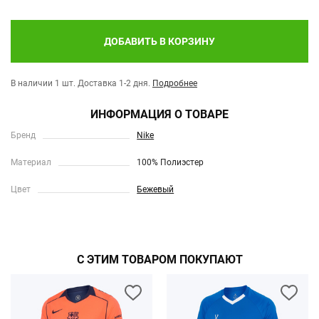
ДОБАВИТЬ В КОРЗИНУ
В наличии 1 шт.
Доставка 1-2 дня.
Подробнее
ИНФОРМАЦИЯ О ТОВАРЕ
Бренд
Nike
Материал
100% Полиэстер
Цвет
Бежевый
С ЭТИМ ТОВАРОМ ПОКУПАЮТ