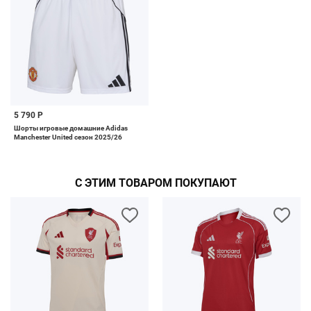
5 790 Р
Шорты игровые домашние Adidas
Manchester United сезон 2025/26
С ЭТИМ ТОВАРОМ ПОКУПАЮТ