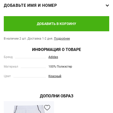
ДОБАВЬТЕ ИМЯ И НОМЕР
ДОБАВИТЬ В КОРЗИНУ
В наличии 2 шт.
Доставка 1-2 дня.
Подробнее
ИНФОРМАЦИЯ О ТОВАРЕ
Бренд
Adidas
Материал
100% Полиэстер
Цвет
Красный
ДОПОЛНИ ОБРАЗ