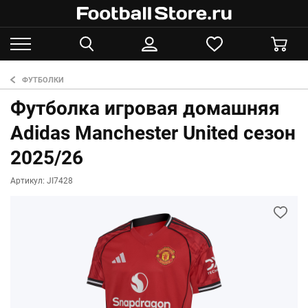
ФУТБОЛКИ
Футболка игровая домашняя
Adidas Manchester United сезон
2025/26
Артикул: JI7428