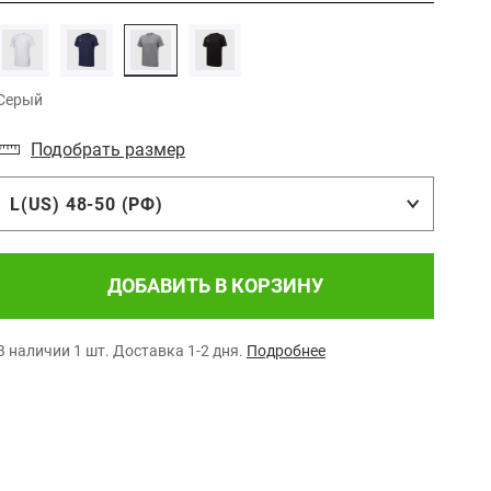
Серый
Подобрать размер
L(US) 48-50 (РФ)
ДОБАВИТЬ В КОРЗИНУ
В наличии 1 шт.
Доставка 1-2 дня.
Подробнее