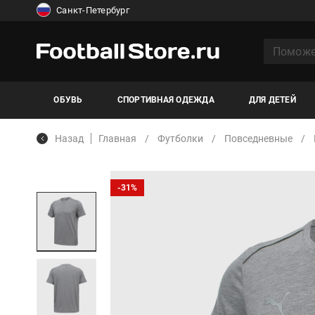
Санкт-Петербург
ОБУВЬ
СПОРТИВНАЯ ОДЕЖДА
ДЛЯ ДЕТЕЙ
Назад
Главная
Футболки
Повседневные
-31%