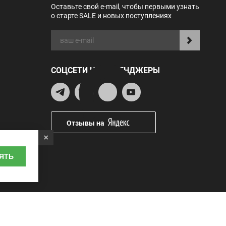
Оставьте свой e-mail, чтобы первыми узнать
о старте SALE и новых поступлениях
СОЦСЕТИ И МЕССЕНДЖЕРЫ
Отзывы на
×
ЯТЬ