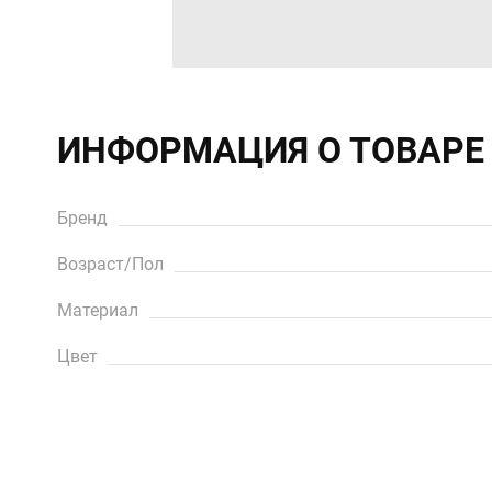
ИНФОРМАЦИЯ О ТОВАРЕ
Бренд
Возраст/Пол
Материал
Цвет