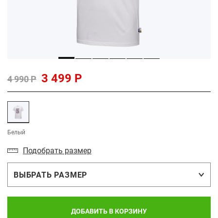
3 499 Р
4 990 Р
Белый
Подобрать размер
ВЫБРАТЬ РАЗМЕР
ДОБАВИТЬ В КОРЗИНУ