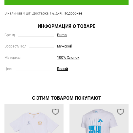
В наличии 4 шт.
Доставка 1-2 дня.
Подробнее
ИНФОРМАЦИЯ О ТОВАРЕ
Бренд
Puma
Возраст/Пол
Мужской
Материал
100% Хлопок
Цвет
Белый
С ЭТИМ ТОВАРОМ ПОКУПАЮТ