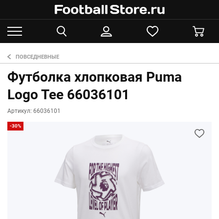
ПОВСЕДНЕВНЫЕ
Футболка хлопковая Puma
Logo Tee 66036101
Артикул: 66036101
-30%