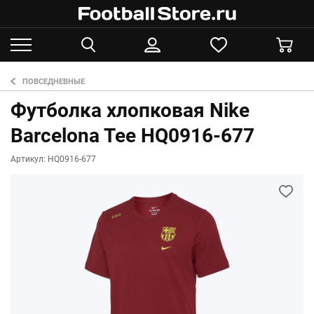
ПОВСЕДНЕВНЫЕ
Футболка хлопковая Nike
Barcelona Tee HQ0916-677
Артикул: HQ0916-677