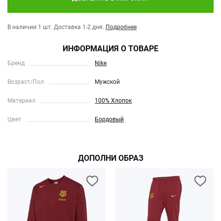
В наличии 1 шт.
Доставка 1-2 дня.
Подробнее
ИНФОРМАЦИЯ О ТОВАРЕ
Бренд
Nike
Возраст/Пол
Мужской
Материал
100% Хлопок
Цвет
Бордовый
ДОПОЛНИ ОБРАЗ