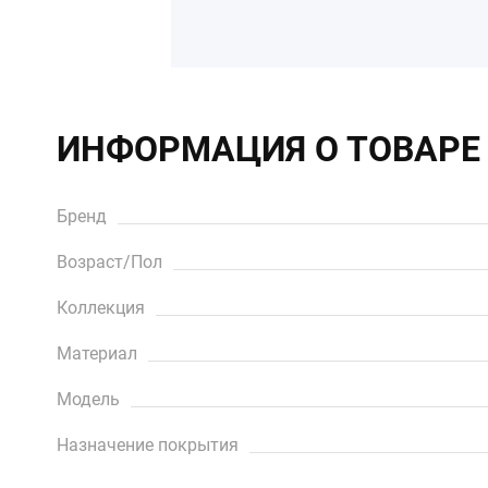
ИНФОРМАЦИЯ О ТОВАРЕ
Бренд
Возраст/Пол
Коллекция
Материал
Модель
Назначение покрытия