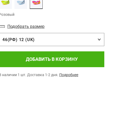
Розовый
Подобрать размер
46(РФ) 12 (UK)
ДОБАВИТЬ В КОРЗИНУ
В наличии 1 шт.
Доставка 1-2 дня.
Подробнее