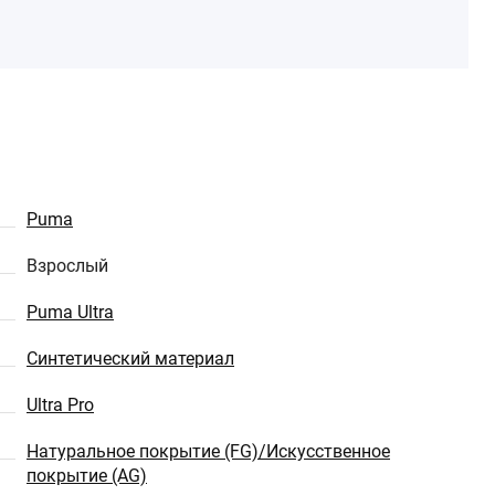
Puma
Взрослый
Puma Ultra
Синтетический материал
Ultra Pro
Натуральное покрытие (FG)/Искусственное
покрытие (AG)