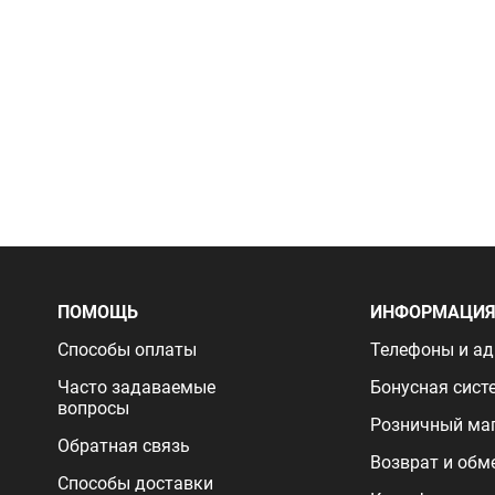
ПОМОЩЬ
ИНФОРМАЦИ
Способы оплаты
Телефоны и ад
Часто задаваемые
Бонусная сист
вопросы
Розничный ма
Обратная связь
Возврат и обм
Способы доставки