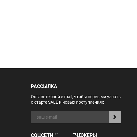
РАССЫЛКА
Оставьте свой e-mail, чтобы первыми узнать
о старте SALE и новых поступлениях
СОЦСЕТИ И МЕССЕНДЖЕРЫ