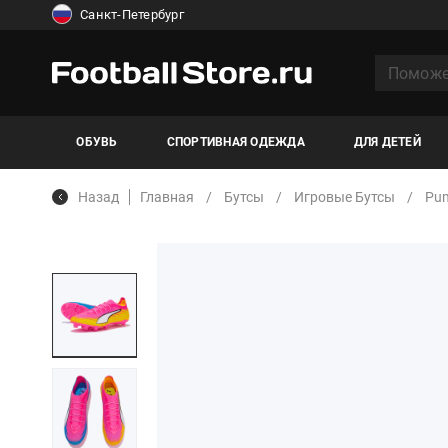
Санкт-Петербург
ОБУВЬ
СПОРТИВНАЯ ОДЕЖДА
ДЛЯ ДЕТЕЙ
Назад
Главная
Бутсы
Игровые Бутсы
Pu