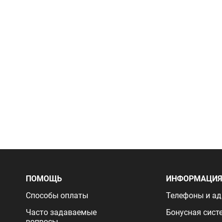
ПОМОЩЬ
ИНФОРМАЦИ
Способы оплаты
Телефоны и ад
Часто задаваемые
Бонусная сист
вопросы