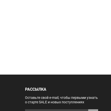
РАССЫЛКА
Оставьте свой e-mail, чтобы первыми узнать
о старте SALE и новых поступлениях