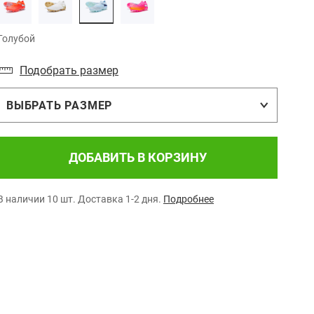
Голубой
Подобрать размер
ВЫБРАТЬ РАЗМЕР
ДОБАВИТЬ В КОРЗИНУ
В наличии 10 шт.
Доставка 1-2 дня.
Подробнее