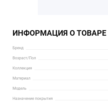
ИНФОРМАЦИЯ О ТОВАРЕ
Бренд
Возраст/Пол
Коллекция
Материал
Модель
Назначение покрытия