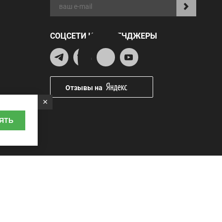
СОЦСЕТИ И МЕССЕНДЖЕРЫ
Отзывы на
×
ЯТЬ